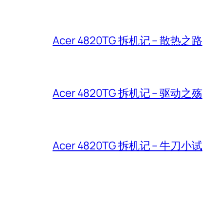
Acer 4820TG 拆机记 – 散热之路
Acer 4820TG 拆机记 – 驱动之殇
Acer 4820TG 拆机记 – 牛刀小试