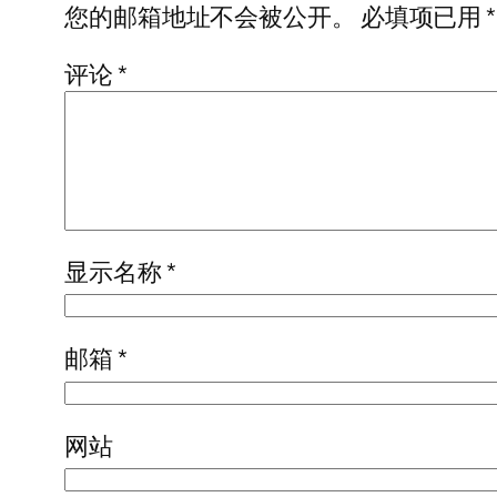
您的邮箱地址不会被公开。
必填项已用
*
评论
*
显示名称
*
邮箱
*
网站