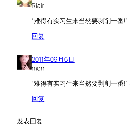
Riair
“难得有实习生来当然要剥削一番!”
回复
2011年06月6日
mon
“难得有实习生来当然要剥削一番!” :T
回复
发表回复