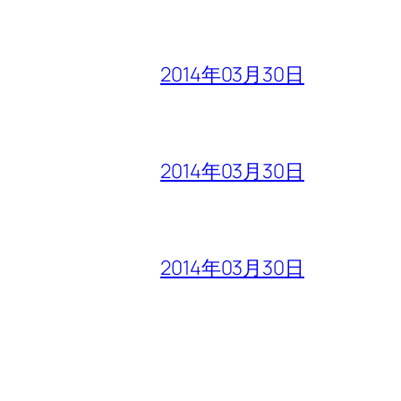
2014年03月30日
2014年03月30日
2014年03月30日