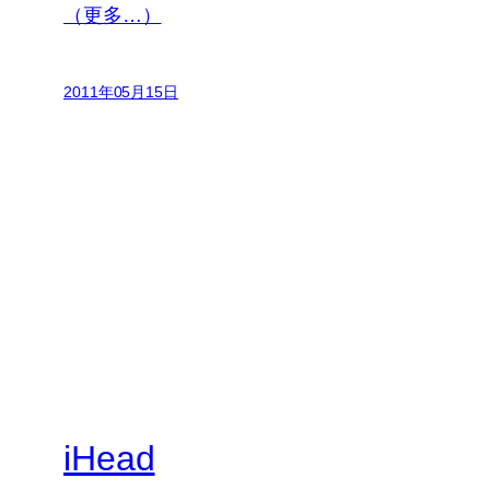
（更多…）
2011年05月15日
iHead