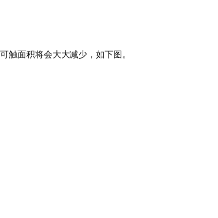
，可触面积将会大大减少，如下图。