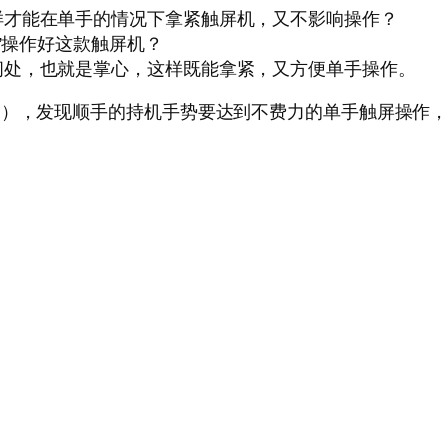
样才能在单手的情况下拿紧触屏机，又不影响操作？
手”操作好这款触屏机？
间处，也就是掌心，这样既能拿紧，又方便单手操作。
？），发现顺手的持机手势要达到不费力的单手触屏操作