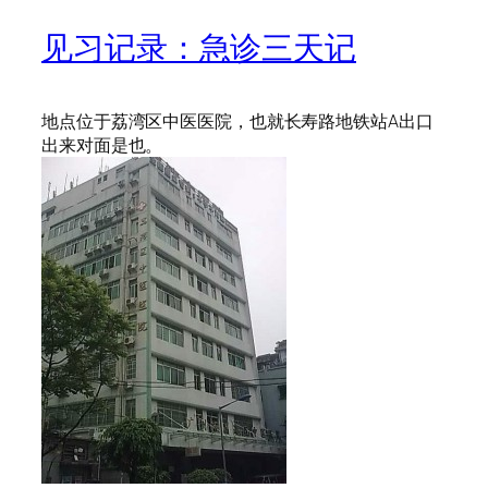
见习记录：急诊三天记
地点位于荔湾区中医医院，也就长寿路地铁站A出口
出来对面是也。