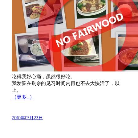
吃得我好心痛，虽然很好吃。
我发誓在剩余的见习时间内再也不去大快活了，以
上。
（更多…）
2010年07月23日