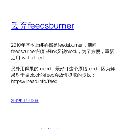
丢弃feedsburner
2010年基本上绑的都是feedsburner，期间
feedsburner的某些link又被block，为了方便，重新
启用twitterfeed。
另外用鲜果的friend，最好订这个原始feed，因为鲜
果对于被block的feed会放慢抓取的步伐：
https://ihead.info/feed
2011年02月18日