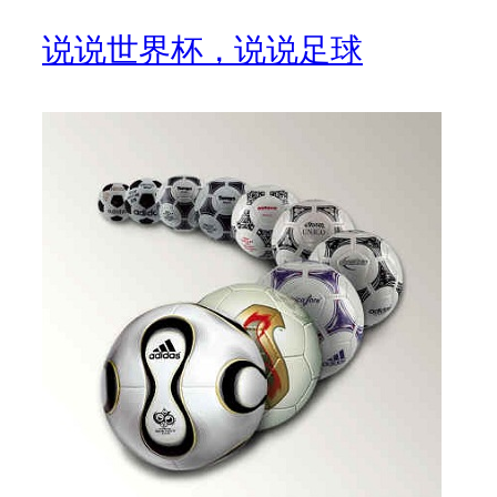
说说世界杯，说说足球