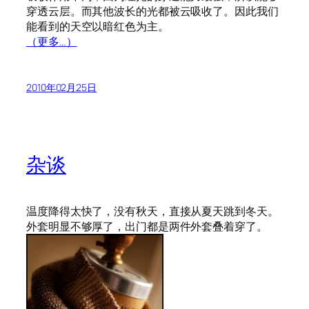
穿透云层。而其他波长的光都被云吸收了。因此我们
能看到的天空以暗红色为主。
（更多…）
2010年02月25日
杂谈
温度降得太快了，没有秋天，直接从夏天跳到冬天。
外套明显不够厚了，出门都是两件外套叠着穿了。