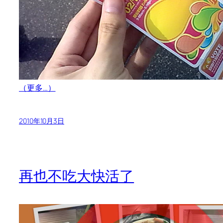
（更多…）
2010年10月3日
再也不吃大快活了